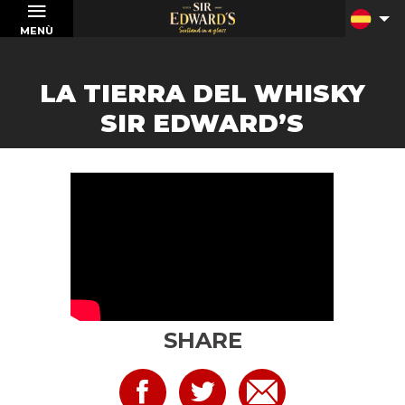
MENÙ
LA TIERRA DEL WHISKY
SIR EDWARD’S
SHARE