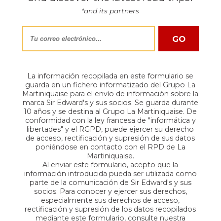
*and its partners
La información recopilada en este formulario se
guarda en un fichero informatizado del Grupo La
Martiniquaise para el envío de información sobre la
marca Sir Edward's y sus socios. Se guarda durante
10 años y se destina al Grupo La Martiniquaise. De
conformidad con la ley francesa de "informática y
libertades" y el RGPD, puede ejercer su derecho
de acceso, rectificación y supresión de sus datos
poniéndose en contacto con el RPD de La
Martiniquaise.
Al enviar este formulario, acepto que la
información introducida pueda ser utilizada como
parte de la comunicación de Sir Edward's y sus
socios. Para conocer y ejercer sus derechos,
especialmente sus derechos de acceso,
rectificación y supresión de los datos recopilados
mediante este formulario, consulte nuestra