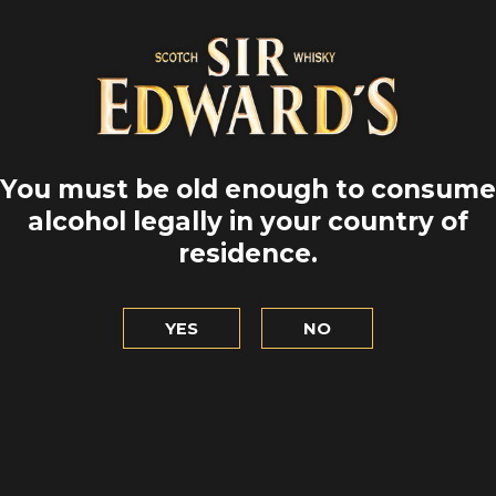
You must be old enough to consume
alcohol legally in your country of
residence.
YES
NO