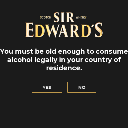
You must be old enough to consume
alcohol legally in your country of
residence.
YES
NO