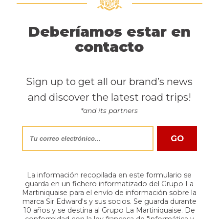
Deberíamos estar en
contacto
Sign up to get all our brand’s news
and discover the latest road trips!
*and its partners
La información recopilada en este formulario se
guarda en un fichero informatizado del Grupo La
Martiniquaise para el envío de información sobre la
marca Sir Edward's y sus socios. Se guarda durante
10 años y se destina al Grupo La Martiniquaise. De