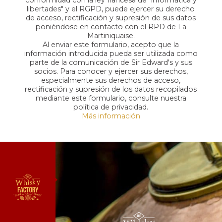
conformidad con la ley francesa de "informática y
libertades" y el RGPD, puede ejercer su derecho
de acceso, rectificación y supresión de sus datos
poniéndose en contacto con el RPD de La
Martiniquaise.
Al enviar este formulario, acepto que la
información introducida pueda ser utilizada como
parte de la comunicación de Sir Edward's y sus
socios. Para conocer y ejercer sus derechos,
especialmente sus derechos de acceso,
rectificación y supresión de los datos recopilados
mediante este formulario, consulte nuestra
política de privacidad.
Más información