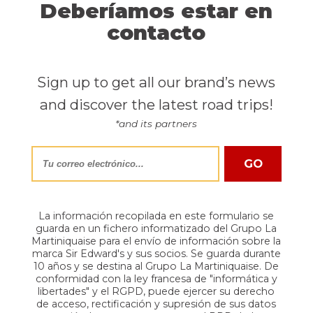
Deberíamos estar en
contacto
Sign up to get all our brand’s news
and discover the latest road trips!
*and its partners
La información recopilada en este formulario se
guarda en un fichero informatizado del Grupo La
Martiniquaise para el envío de información sobre la
marca Sir Edward's y sus socios. Se guarda durante
10 años y se destina al Grupo La Martiniquaise. De
conformidad con la ley francesa de "informática y
libertades" y el RGPD, puede ejercer su derecho
de acceso, rectificación y supresión de sus datos