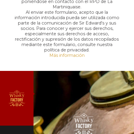
poniéndose en contacto con el RPD de La
Martiniquaise.
Al enviar este formulario, acepto que la
información introducida pueda ser utilizada como
parte de la comunicación de Sir Edward's y sus
socios. Para conocer y ejercer sus derechos,
especialmente sus derechos de acceso,
rectificación y supresión de los datos recopilados
mediante este formulario, consulte nuestra
política de privacidad.
Más información