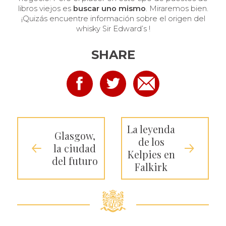
libros viejos es
buscar uno mismo
. Miraremos bien.
¡Quizás encuentre información sobre el origen del
whisky Sir Edward’s !
SHARE
La leyenda
Glasgow,
de los
la ciudad
Kelpies en
del futuro
Falkirk