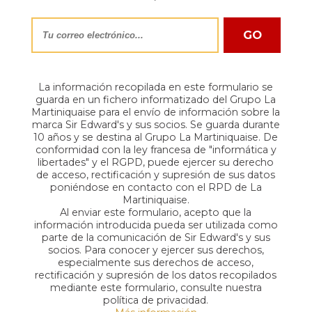
La información recopilada en este formulario se
guarda en un fichero informatizado del Grupo La
Martiniquaise para el envío de información sobre la
marca Sir Edward's y sus socios. Se guarda durante
10 años y se destina al Grupo La Martiniquaise. De
conformidad con la ley francesa de "informática y
libertades" y el RGPD, puede ejercer su derecho
de acceso, rectificación y supresión de sus datos
poniéndose en contacto con el RPD de La
Martiniquaise.
Al enviar este formulario, acepto que la
información introducida pueda ser utilizada como
parte de la comunicación de Sir Edward's y sus
socios. Para conocer y ejercer sus derechos,
especialmente sus derechos de acceso,
rectificación y supresión de los datos recopilados
mediante este formulario, consulte nuestra
política de privacidad.