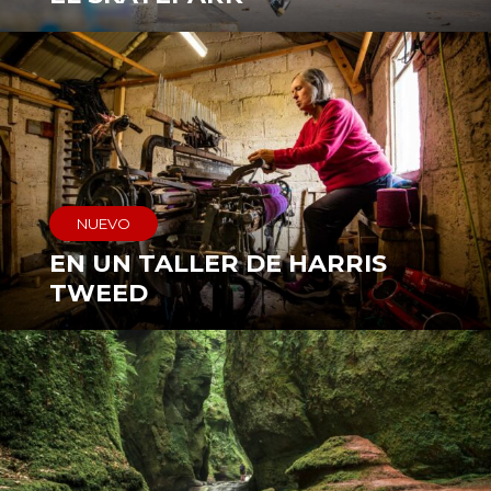
NUEVO
EN UN TALLER DE HARRIS
TWEED