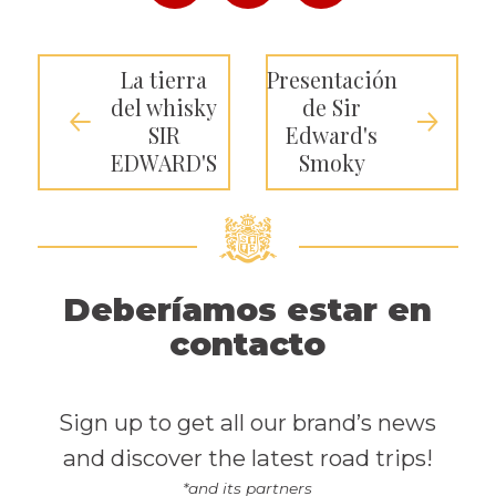
La tierra
Presentación
del whisky
de Sir
SIR
Edward's
EDWARD'S
Smoky
Deberíamos estar en
contacto
Sign up to get all our brand’s news
and discover the latest road trips!
*and its partners