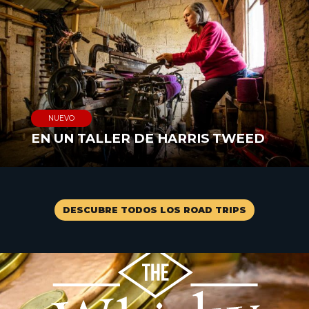
NUEVO
EN UN TALLER DE HARRIS TWEED
DESCUBRE TODOS LOS ROAD TRIPS