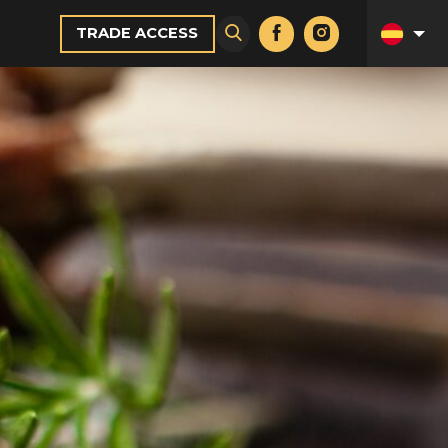
TRADE ACCESS