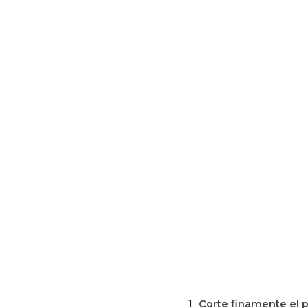
Corte finamente el 