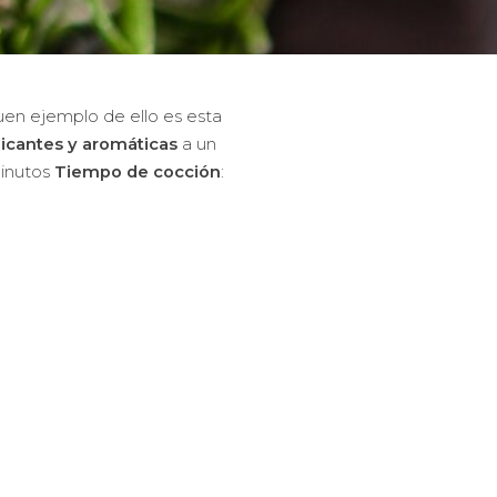
en ejemplo de ello es esta
icantes y aromáticas
a un
minutos
Tiempo de cocción
: