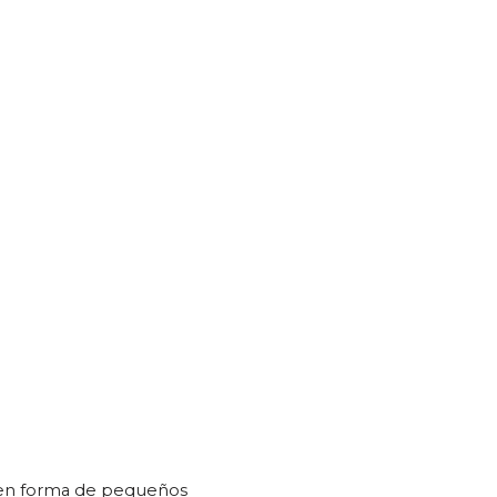
los en forma de pequeños