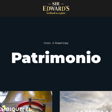
Inicio
Road trips
Patrimonio
AMBIQUE, EL