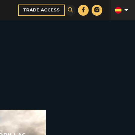
TRADE ACCESS